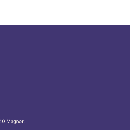
240 Magnor.