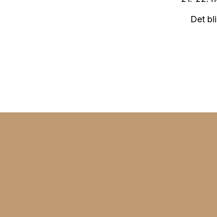
Det bl