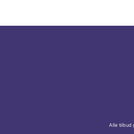
Alle tilbu